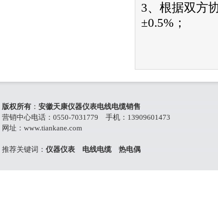
3、根据双方
±0.5%；
版权所有
：
安徽天康仪器仪表电线电缆销售
营销中心电话：0550-7031779 手机：13909601473
网址：
www.tiankane.com
推荐关键词：
仪器仪表
电线电缆
热电偶