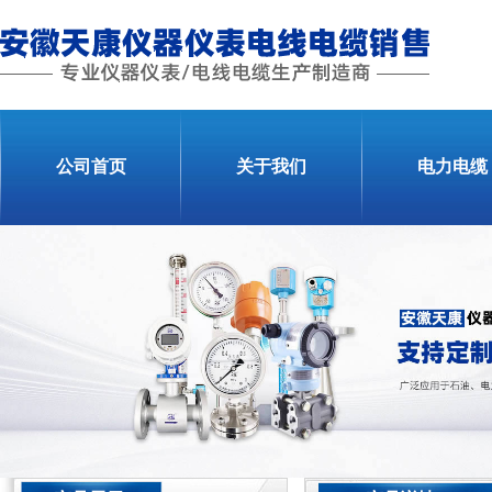
公司首页
关于我们
电力电缆