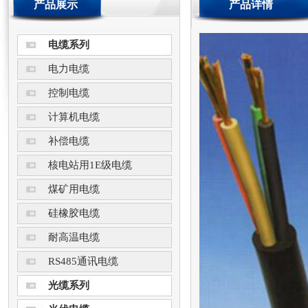
产品展示
产品详情
电缆系列
电力电缆
控制电缆
计算机电缆
补偿电缆
核电站用1E级电缆
煤矿用电缆
硅橡胶电缆
耐高温电缆
RS485通讯电缆
光缆系列