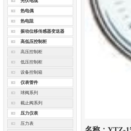
光伏电缆
热电偶
热电阻
振动位移传感器变送器
高低压控制柜
高压控制柜
低压控制柜
设备控制箱
仪表管件
球阀系列
截止阀系列
压力仪表
压力表
名称：YTZ-