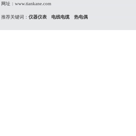
网址：
www.tiankane.com
推荐关键词：
仪器仪表
电线电缆
热电偶