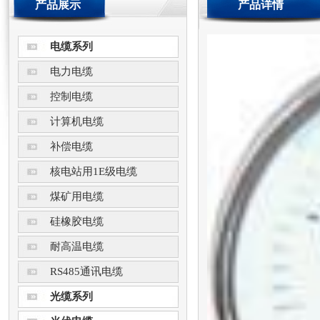
产品展示
产品详情
电缆系列
电力电缆
控制电缆
计算机电缆
补偿电缆
核电站用1E级电缆
煤矿用电缆
硅橡胶电缆
耐高温电缆
RS485通讯电缆
光缆系列