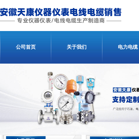
公司首页
关于我们
电力电缆