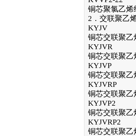
铜芯聚氯乙烯
2．交联聚乙
KYJV
铜芯交联聚乙
KYJVR
铜芯交联聚乙
KYJVP
铜芯交联聚乙
KYJVRP
铜芯交联聚乙
KYJVP2
铜芯交联聚乙
KYJVRP2
铜芯交联聚乙