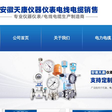
公司首页
关于我们
电力电缆