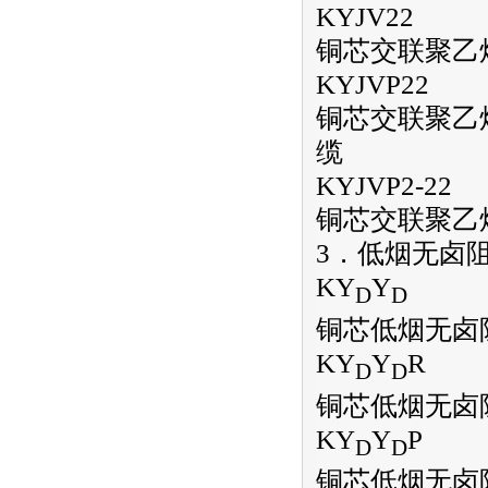
KYJV22
铜芯交联聚乙
KYJVP22
铜芯交联聚乙
缆
KYJVP2-22
铜芯交联聚乙
3．低烟无卤
KY
Y
D
D
铜芯低烟无卤
KY
Y
R
D
D
铜芯低烟无卤
KY
Y
P
D
D
铜芯低烟无卤