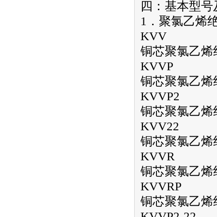
四：基本型号
1．聚氯乙烯
KVV
铜芯聚氯乙烯
KVVP
铜芯聚氯乙烯
KVVP2
铜芯聚氯乙烯
KVV22
铜芯聚氯乙烯
KVVR
铜芯聚氯乙烯
KVVRP
铜芯聚氯乙烯
KVVP2-22