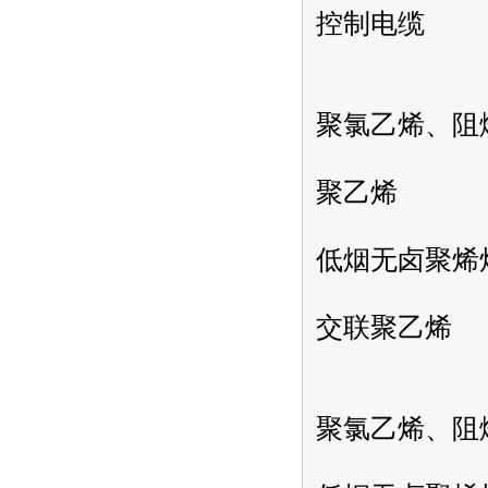
控制电缆
聚氯乙烯、阻
聚乙烯
低烟无卤聚烯烃
交联聚乙烯
聚氯乙烯、阻