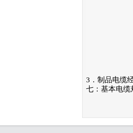
3．制品电缆经受
七：基本电缆