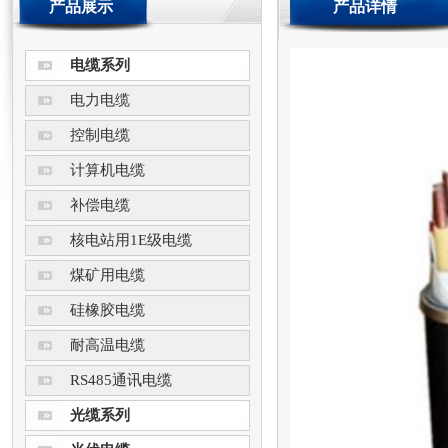
产品展示
产品详情
电缆系列
电力电缆
控制电缆
计算机电缆
补偿电缆
核电站用1E级电缆
煤矿用电缆
硅橡胶电缆
耐高温电缆
RS485通讯电缆
光缆系列