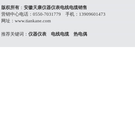
版权所有
：
安徽天康仪器仪表电线电缆销售
营销中心电话：0550-7031779 手机：13909601473
网址：
www.tiankane.com
推荐关键词：
仪器仪表
电线电缆
热电偶