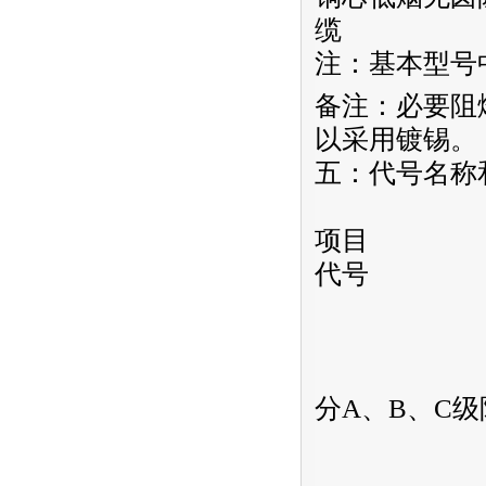
缆
注：基本型号
备注：必要阻
以采用镀锡。
五：代号名称
项目
代号
分A、B、C级