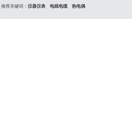
推荐关键词：
仪器仪表
电线电缆
热电偶