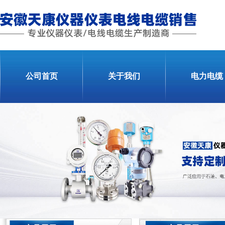
公司首页
关于我们
电力电缆