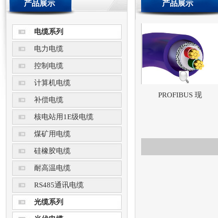
产品展示
产品展示
电缆系列
电力电缆
控制电缆
计算机电缆
PROFIBUS 现
补偿电缆
核电站用1E级电缆
煤矿用电缆
硅橡胶电缆
耐高温电缆
RS485通讯电缆
光缆系列