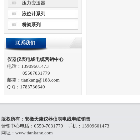
压力变送器
液位计系列
桥架系列
联系我们
仪器仪表电线电缆营销中心
电话：13909601473
05507031779
邮箱：tiankang@188.com
Q Q：1783736640
版权所有
：
安徽天康仪器仪表电线电缆销售
营销中心电话：0550-7031779 手机：13909601473
网址：
www.tiankane.com