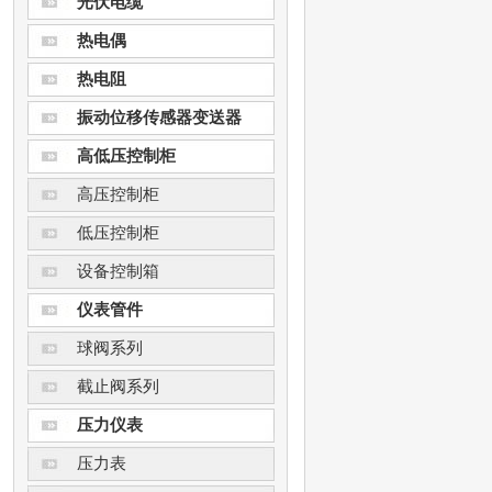
光伏电缆
热电偶
热电阻
振动位移传感器变送器
高低压控制柜
高压控制柜
低压控制柜
设备控制箱
仪表管件
球阀系列
截止阀系列
压力仪表
压力表