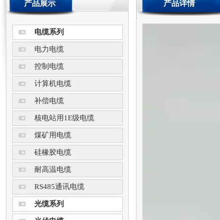
产品展示
产品详情
电缆系列
电力电缆
控制电缆
计算机电缆
补偿电缆
核电站用1E级电缆
煤矿用电缆
硅橡胶电缆
耐高温电缆
RS485通讯电缆
光缆系列