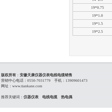
19*0.75
19*1.0
19*1.5
19*2.5
版权所有
：
安徽天康仪器仪表电线电缆销售
营销中心电话：0550-7031779 手机：13909601473
网址：
www.tiankane.com
推荐关键词：
仪器仪表
电线电缆
热电偶