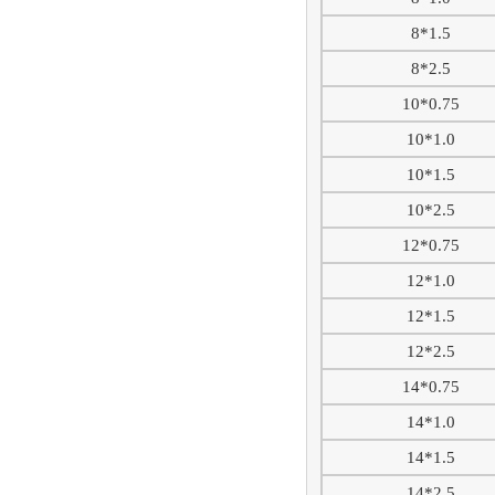
8*1.5
8*2.5
10*0.75
10*1.0
10*1.5
10*2.5
12*0.75
12*1.0
12*1.5
12*2.5
14*0.75
14*1.0
14*1.5
14*2.5