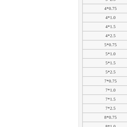
4*0.75
4*1.0
4*1.5
4*2.5
5*0.75
5*1.0
5*1.5
5*2.5
7*0.75
7*1.0
7*1.5
7*2.5
8*0.75
8*1.0