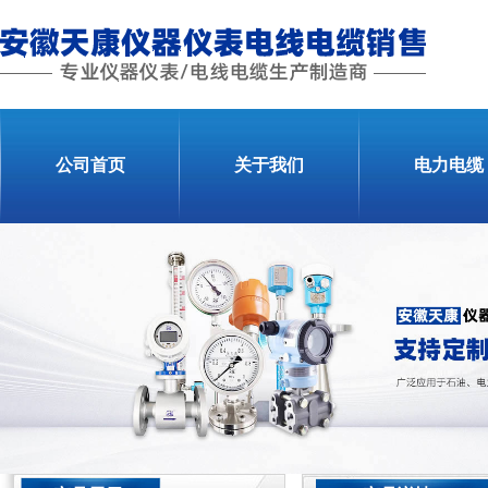
公司首页
关于我们
电力电缆